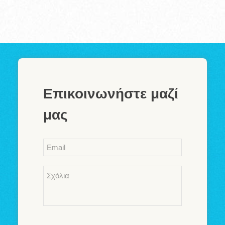
Επικοινωνήστε μαζί
μας
Email
*
Comments
*