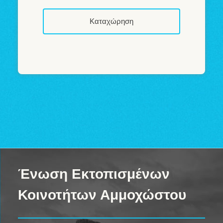
Ένωση Εκτοπισμένων
Κοινοτήτων Αμμοχώστου