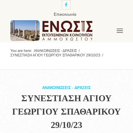
Επικοινωνία
You are here:
ΑΝΑΚΟΙΝΩΣΕΙΣ - ΔΡΑΣΕΙΣ
/
ΣΥΝΕΣΤΙΑΣΗ ΑΓΙΟΥ ΓΕΩΡΓΙΟΥ ΣΠΑΘΑΡΙΚΟΥ 29/10/23
/
ΑΝΑΚΟΙΝΩΣΕΙΣ - ΔΡΑΣΕΙΣ
ΣΥΝΕΣΤΙΑΣΗ ΑΓΙΟΥ
ΓΕΩΡΓΙΟΥ ΣΠΑΘΑΡΙΚΟΥ
29/10/23