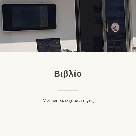
Βιβλίο
Μνήμες κατεχόμενης γης