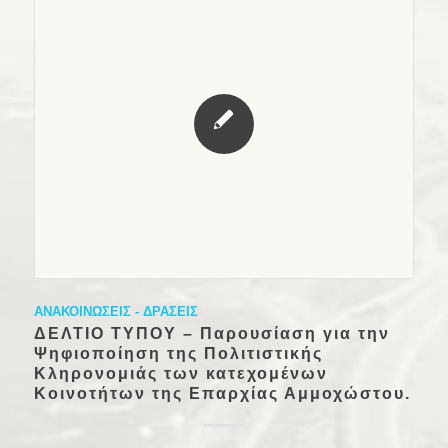
ΑΝΑΚΟΙΝΩΣΕΙΣ - ΔΡΑΣΕΙΣ
ΔΕΛΤΙΟ ΤΥΠΟΥ – Παρουσίαση για την
Ψηφιοποίηση της Πολιτιστικής
Κληρονομιάς των κατεχομένων
Κοινοτήτων της Επαρχίας Αμμοχώστου.