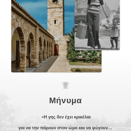
Μήνυμα
«
Η γης δεν έχει κρικέλια
για να την πάρουν στον ώμο και να φύγουν…