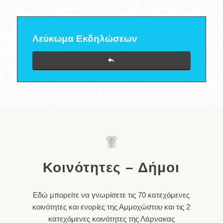
Λεύκωμα Εκδηλώσεων
Κοινότητες – Δήμοι
Εδώ μπορείτε να γνωρίσετε τις 70 κατεχόμενες
κοινότητες και ενορίες της Αμμοχώστου και τις 2
κατεχόμενες κοινότητες της Λάρνακας