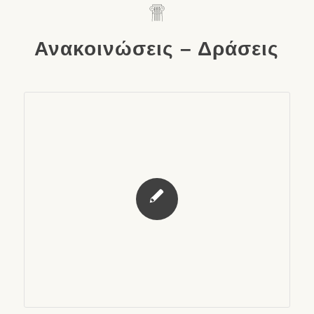
Ανακοινώσεις – Δράσεις