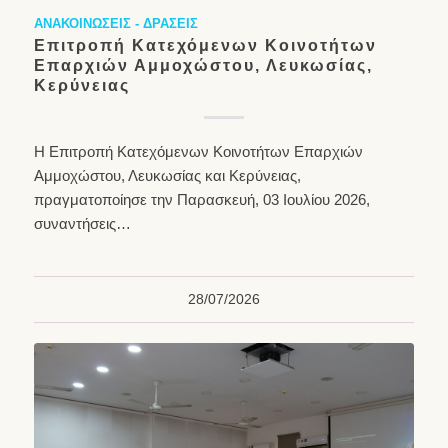
ΑΝΑΚΟΙΝΩΣΕΙΣ - ΔΡΑΣΕΙΣ
Επιτροπή Κατεχόμενων Κοινοτήτων
Επαρχιών Αμμοχώστου, Λευκωσίας,
Κερύνειας
Η Επιτροπή Κατεχόμενων Κοινοτήτων Επαρχιών
Αμμοχώστου, Λευκωσίας και Κερύνειας,
πραγματοποίησε την Παρασκευή, 03 Ιουλίου 2026,
συναντήσεις…
28/07/2026