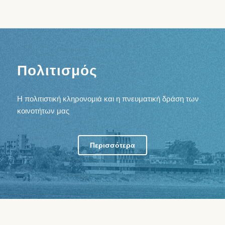
Πολιτισμός
Η πολιτιστική κληρονομιά και η πνευματική δράση των
κοινοτήτων μας
Περισσότερα