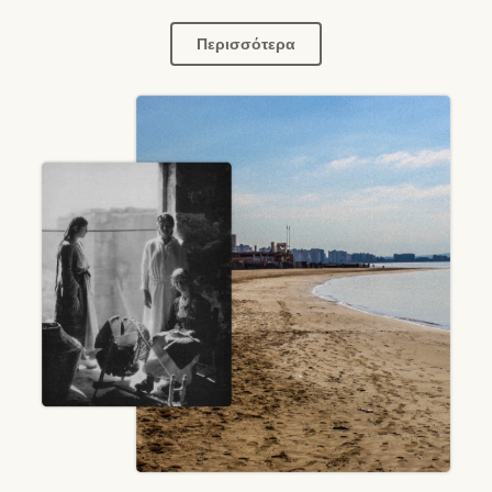
Περισσότερα