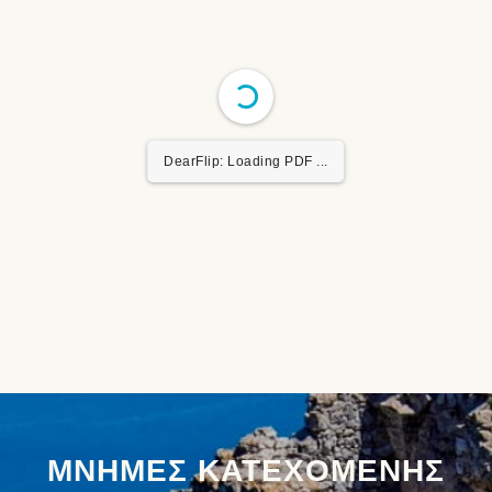
DearFlip: Loading PDF 1%
...
ΜΝΗΜΕΣ ΚΑΤΕΧΟΜΕΝΗΣ