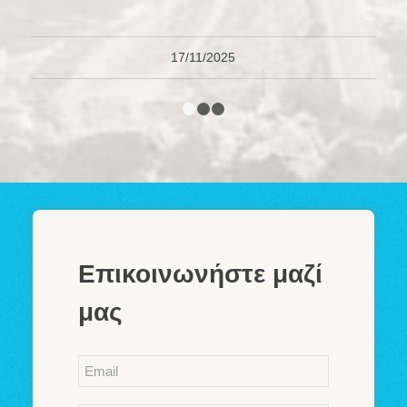
17/11/2025
1
2
3
Επικοινωνήστε μαζί
μας
Email
*