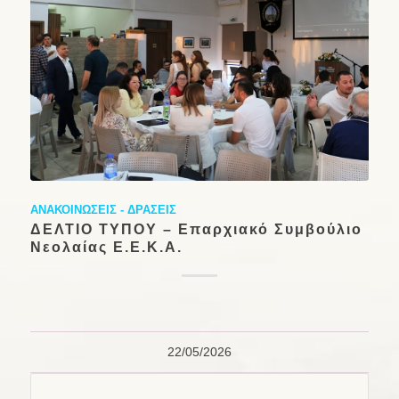
ΑΝΑΚΟΙΝΩΣΕΙΣ - ΔΡΑΣΕΙΣ
ΔΕΛΤΙΟ ΤΥΠΟΥ – Επαρχιακό Συμβούλιο
Νεολαίας Ε.Ε.Κ.Α.
22/05/2026