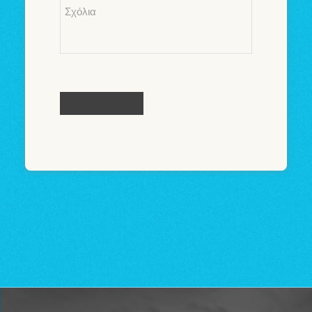
Comments
*
Καταχώρηση