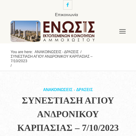
Επικοινωνία
You are here:
ΑΝΑΚΟΙΝΩΣΕΙΣ - ΔΡΑΣΕΙΣ
/
ΣΥΝΕΣΤΙΑΣΗ ΑΓΙΟΥ ΑΝΔΡΟΝΙΚΟΥ ΚΑΡΠΑΣΙΑΣ –
7/10/2023
/
ΑΝΑΚΟΙΝΩΣΕΙΣ - ΔΡΑΣΕΙΣ
ΣΥΝΕΣΤΙΑΣΗ ΑΓΙΟΥ
ΑΝΔΡΟΝΙΚΟΥ
ΚΑΡΠΑΣΙΑΣ – 7/10/2023