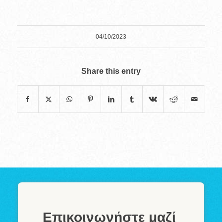
04/10/2023
Share this entry
Επικοινωνήστε μαζί