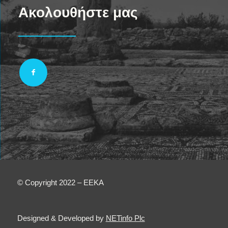
Ακολουθήστε μας
© Copyright 2022 – EEKA
Designed & Developed by
NETinfo Plc