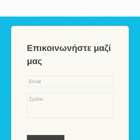
Επικοινωνήστε μαζί
μας
Email
*
Comments
*