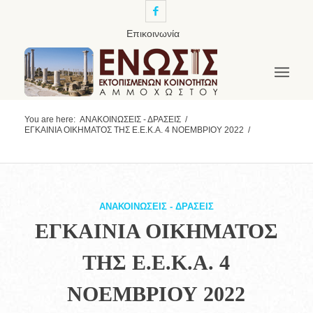
Επικοινωνία
You are here:
ΑΝΑΚΟΙΝΩΣΕΙΣ - ΔΡΑΣΕΙΣ
/
ΕΓΚΑΙΝΙΑ ΟΙΚΗΜΑΤΟΣ ΤΗΣ Ε.Ε.Κ.Α. 4 ΝΟΕΜΒΡΙΟΥ 2022
/
ΑΝΑΚΟΙΝΩΣΕΙΣ - ΔΡΑΣΕΙΣ
ΕΓΚΑΙΝΙΑ ΟΙΚΗΜΑΤΟΣ
ΤΗΣ Ε.Ε.Κ.Α. 4
ΝΟΕΜΒΡΙΟΥ 2022