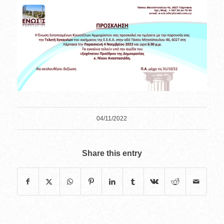
04/11/2022
Share this entry