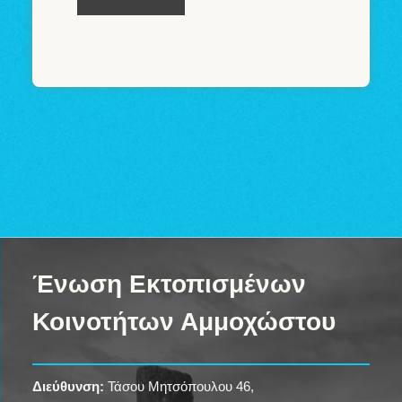
Καταχώρηση
Ένωση Εκτοπισμένων
Κοινοτήτων Αμμοχώστου
Διεύθυνση:
Τάσου Μητσόπουλου 46,