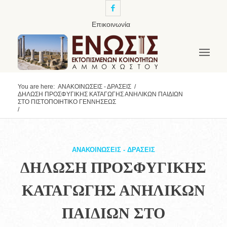
Επικοινωνία
You are here:
ΑΝΑΚΟΙΝΩΣΕΙΣ - ΔΡΑΣΕΙΣ
/
ΔΗΛΩΣΗ ΠΡΟΣΦΥΓΙΚΗΣ ΚΑΤΑΓΩΓΗΣ ΑΝΗΛΙΚΩΝ ΠΑΙΔΙΩΝ
ΣΤΟ ΠΙΣΤΟΠΟΙΗΤΙΚΟ ΓΕΝΝΗΣΕΩΣ
/
ΑΝΑΚΟΙΝΩΣΕΙΣ - ΔΡΑΣΕΙΣ
ΔΗΛΩΣΗ ΠΡΟΣΦΥΓΙΚΗΣ
ΚΑΤΑΓΩΓΗΣ ΑΝΗΛΙΚΩΝ
ΠΑΙΔΙΩΝ ΣΤΟ