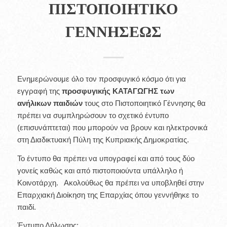
ΠΙΣΤΟΠΟΙΗΤΙΚΟ
ΓΕΝΝΗΣΕΩΣ
Ενημερώνουμε όλο τον προσφυγικό κόσμο ότι για
εγγραφή της
προσφυγικής ΚΑΤΑΓΩΓΗΣ των
ανήλικων παιδιών
τους στο Πιστοποιητικό Γέννησης θα
πρέπει να συμπληρώσουν το σχετικό έντυπο
(επισυνάπτεται) που μπορούν να βρουν και ηλεκτρονικά
στη Διαδικτυακή Πύλη της Κυπριακής Δημοκρατίας.
Το έντυπο θα πρέπει να υπογραφεί και από τους δύο
γονείς καθώς και από πιστοποιούντα υπάλληλο ή
Κοινοτάρχη. Ακολούθως θα πρέπει να υποβληθεί στην
Επαρχιακή Διοίκηση της Επαρχίας όπου γεννήθηκε το
παιδί.
Έντυπο Δήλωσης: