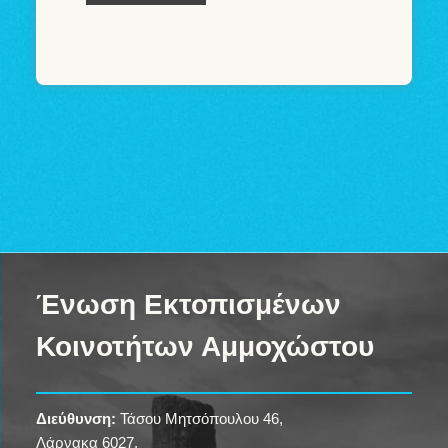
Ένωση Εκτοπισμένων
Κοινοτήτων Αμμοχώστου
Διεύθυνση:
Τάσου Μητσόπουλου 46,
Λάρνακα 6027,