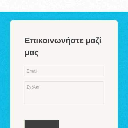
Επικοινωνήστε μαζί
μας
Email
*
Comments
*
Καταχώρηση