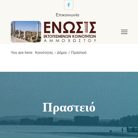
Επικοινωνία
You are here:
Κοινότητες – Δήμοι
/
Πραστειό
Πραστειό