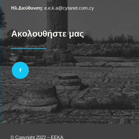
Ηλ.Διεύθυνση:
e.e.k.a@cytanet.com.cy
Ακολουθήστε μας
© Copyright 2022 – EEKA