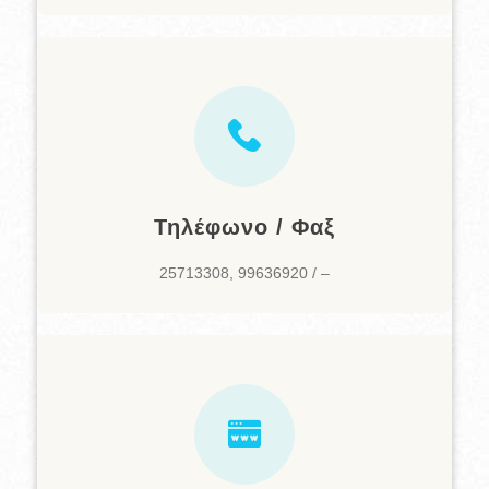
Τηλέφωνο / Φαξ
25713308, 99636920 / –