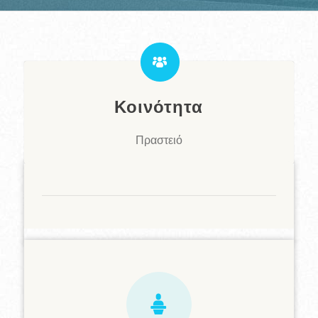
Κοινότητα
Πραστειό