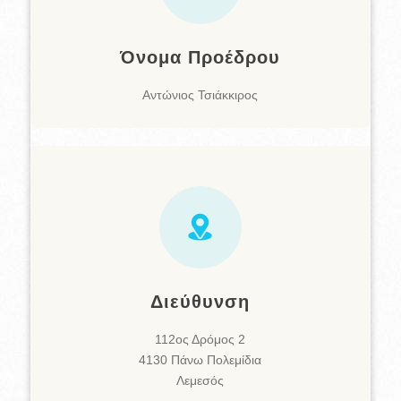
Όνομα Προέδρου
Αντώνιος Τσιάκκιρος
Διεύθυνση
112ος Δρόμος 2
4130 Πάνω Πολεμίδια
Λεμεσός