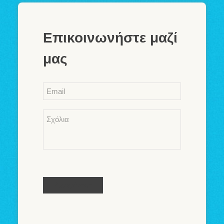
Επικοινωνήστε μαζί
μας
Email
*
Comments
*
Καταχώρηση