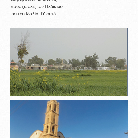
προσχώσεις του Πεδιαίου
και του Ιδαλία. Γι’ αυτό