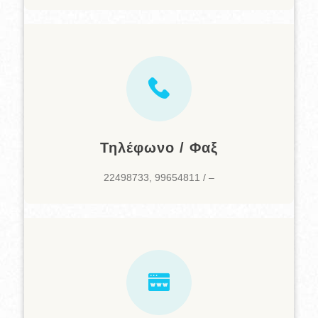
Τηλέφωνο / Φαξ
22498733, 99654811 / –