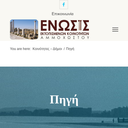
Επικοινωνία
You are here:
Κοινότητες – Δήμοι
/
Πηγή
Πηγή