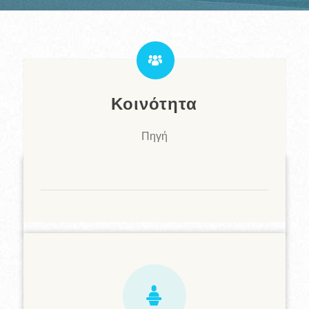
Κοινότητα
Πηγή