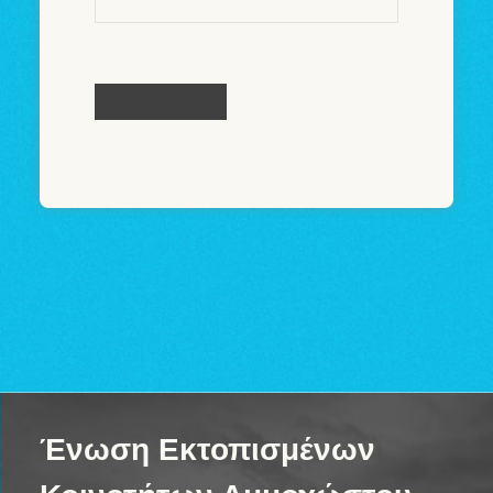
Καταχώρηση
Ένωση Εκτοπισμένων