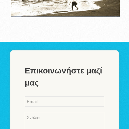
Επικοινωνήστε μαζί
μας
Email
*
Comments
*