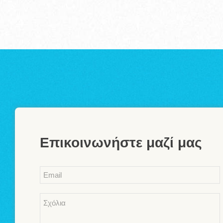
Επικοινωνήστε μαζί μας
Email
*
Comments
*