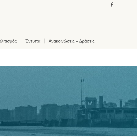
λιτισμός
Έντυπα
Ανακοινώσεις – Δράσεις