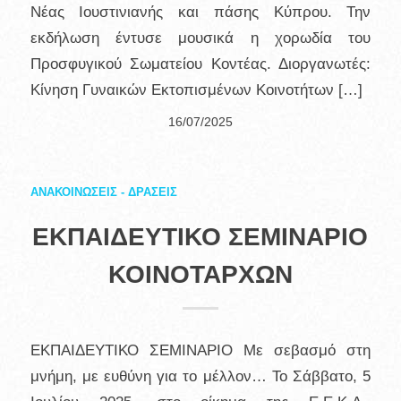
Νέας Ιουστινιανής και πάσης Κύπρου. Την
εκδήλωση έντυσε μουσικά η χορωδία του
Προσφυγικού Σωματείου Κοντέας. Διοργανωτές:
Κίνηση Γυναικών Εκτοπισμένων Κοινοτήτων […]
16/07/2025
ΑΝΑΚΟΙΝΩΣΕΙΣ - ΔΡΑΣΕΙΣ
ΕΚΠΑΙΔΕΥΤΙΚΟ ΣΕΜΙΝΑΡΙΟ
ΚΟΙΝΟΤΑΡΧΩΝ
ΕΚΠΑΙΔΕΥΤΙΚΟ ΣΕΜΙΝΑΡΙΟ Με σεβασμό στη
μνήμη, με ευθύνη για το μέλλον… Το Σάββατο, 5