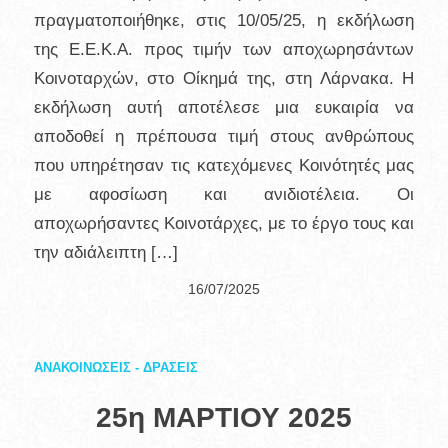
πραγματοποιήθηκε, στις 10/05/25, η εκδήλωση
της Ε.Ε.Κ.Α. προς τιμήν των αποχωρησάντων
Κοινοταρχών, στο Οίκημά της, στη Λάρνακα. Η
εκδήλωση αυτή αποτέλεσε μια ευκαιρία να
αποδοθεί η πρέπουσα τιμή στους ανθρώπους
που υπηρέτησαν τις κατεχόμενες Κοινότητές μας
με αφοσίωση και ανιδιοτέλεια. Οι
αποχωρήσαντες Κοινοτάρχες, με το έργο τους και
την αδιάλειπτη […]
16/07/2025
ΑΝΑΚΟΙΝΩΣΕΙΣ - ΔΡΑΣΕΙΣ
25η ΜΑΡΤΙΟΥ 2025