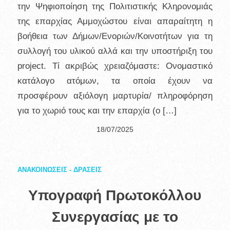
την Ψηφιοποίηση της Πολιτιστικής Κληρονομιάς
της επαρχίας Αμμοχώστου είναι απαραίτητη η
βοήθεια των Δήμων/Ενοριών/Κοινοτήτων για τη
συλλογή του υλικού αλλά και την υποστήριξη του
project. Τί ακριβώς χρειαζόμαστε: Ονομαστικό
κατάλογο ατόμων, τα οποία έχουν να
προσφέρουν αξιόλογη μαρτυρία/ πληροφόρηση
για το χωριό τους και την επαρχία (ο […]
18/07/2025
ΑΝΑΚΟΙΝΩΣΕΙΣ - ΔΡΑΣΕΙΣ
Υπογραφή Πρωτοκόλλου
Συνεργασίας με το