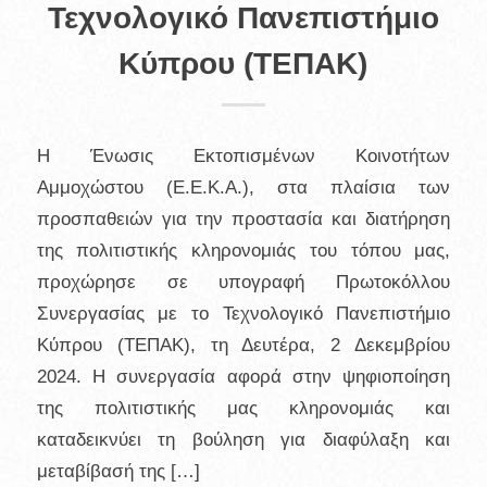
Τεχνολογικό Πανεπιστήμιο
Κύπρου (ΤΕΠΑΚ)
Η Ένωσις Εκτοπισμένων Κοινοτήτων
Αμμοχώστου (Ε.Ε.Κ.Α.), στα πλαίσια των
προσπαθειών για την προστασία και διατήρηση
της πολιτιστικής κληρονομιάς του τόπου μας,
προχώρησε σε υπογραφή Πρωτοκόλλου
Συνεργασίας με το Τεχνολογικό Πανεπιστήμιο
Κύπρου (ΤΕΠΑΚ), τη Δευτέρα, 2 Δεκεμβρίου
2024. Η συνεργασία αφορά στην ψηφιοποίηση
της πολιτιστικής μας κληρονομιάς και
καταδεικνύει τη βούληση για διαφύλαξη και
μεταβίβασή της […]