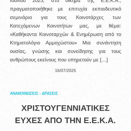
Ιουλίου 2025, στο οίκημα της Ε.Ε.Κ.Α.,
πραγματοποιήθηκε με επιτυχία εκπαιδευτικό
σεμινάριο για τους Κοινοτάρχες των
Κατεχόμενων Κοινοτήτων μας, με θέμα:
«Καθήκοντα Κοινοταρχών & Ενημέρωση από το
Κτηματολόγιο Αμμοχώστου» Μια συνάντηση
ουσίας, γνώσης και συνείδησης για τους
ανθρώπους εκείνους που υπηρετούν με […]
16/07/2025
ΑΝΑΚΟΙΝΩΣΕΙΣ - ΔΡΑΣΕΙΣ
ΧΡΙΣΤΟΥΓΕΝΝΙΑΤΙΚΕΣ
ΕΥΧΕΣ ΑΠΟ ΤΗΝ Ε.Ε.Κ.Α.