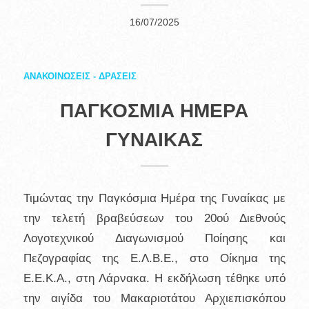
16/07/2025
ΑΝΑΚΟΙΝΩΣΕΙΣ - ΔΡΑΣΕΙΣ
ΠΑΓΚΟΣΜΙΑ ΗΜΕΡΑ
ΓΥΝΑΙΚΑΣ
Τιμώντας την Παγκόσμια Ημέρα της Γυναίκας με
την τελετή βραβεύσεων του 20ού Διεθνούς
Λογοτεχνικού Διαγωνισμού Ποίησης και
Πεζογραφίας της Ε.Λ.Β.Ε., στο Οίκημα της
Ε.Ε.Κ.Α., στη Λάρνακα. Η εκδήλωση τέθηκε υπό
την αιγίδα του Μακαριοτάτου Αρχιεπισκόπου