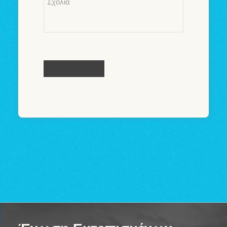
Καταχώρηση