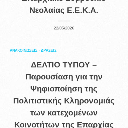
Νεολαίας Ε.Ε.Κ.Α.
22/05/2026
ΑΝΑΚΟΙΝΩΣΕΙΣ - ΔΡΑΣΕΙΣ
ΔΕΛΤΙΟ ΤΥΠΟΥ –
Παρουσίαση για την
Ψηφιοποίηση της
Πολιτιστικής Κληρονομιάς
των κατεχομένων
Κοινοτήτων της Επαρχίας