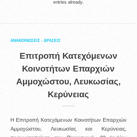
entries already.
ΑΝΑΚΟΙΝΩΣΕΙΣ - ΔΡΑΣΕΙΣ
Επιτροπή Κατεχόμενων
Κοινοτήτων Επαρχιών
Αμμοχώστου, Λευκωσίας,
Κερύνειας
Η Επιτροπή Κατεχόμενων Κοινοτήτων Επαρχιών
Αμμοχώστου, Λευκωσίας και Κερύνειας,