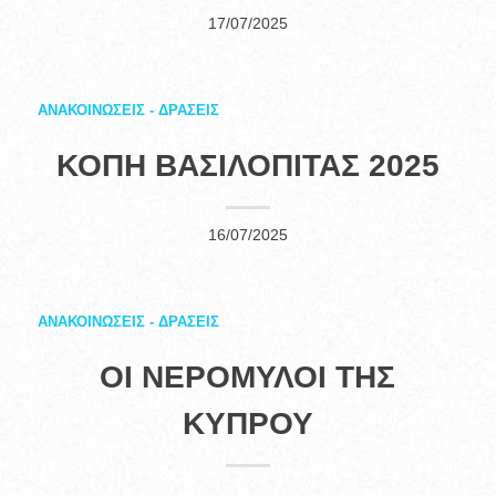
17/07/2025
ΑΝΑΚΟΙΝΩΣΕΙΣ - ΔΡΑΣΕΙΣ
ΚΟΠΗ ΒΑΣΙΛΟΠΙΤΑΣ 2025
16/07/2025
ΑΝΑΚΟΙΝΩΣΕΙΣ - ΔΡΑΣΕΙΣ
ΟΙ ΝΕΡΟΜΥΛΟΙ ΤΗΣ
ΚΥΠΡΟΥ