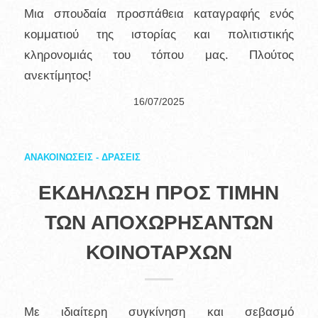
Μια σπουδαία προσπάθεια καταγραφής ενός
κομματιού της ιστορίας και πολιτιστικής
κληρονομιάς του τόπου μας. Πλούτος
ανεκτίμητος!
16/07/2025
ΑΝΑΚΟΙΝΩΣΕΙΣ - ΔΡΑΣΕΙΣ
ΕΚΔΗΛΩΣΗ ΠΡΟΣ ΤΙΜΗΝ
ΤΩΝ ΑΠΟΧΩΡΗΣΑΝΤΩΝ
ΚΟΙΝΟΤΑΡΧΩΝ
Με ιδιαίτερη συγκίνηση και σεβασμό