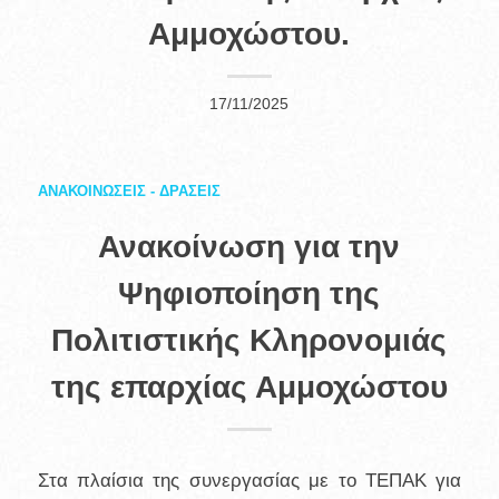
Αμμοχώστου.
17/11/2025
ΑΝΑΚΟΙΝΩΣΕΙΣ - ΔΡΑΣΕΙΣ
Ανακοίνωση για την
Ψηφιοποίηση της
Πολιτιστικής Κληρονομιάς
της επαρχίας Αμμοχώστου
Στα πλαίσια της συνεργασίας με το ΤΕΠΑΚ για